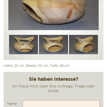
Höhe: 25 cm, Breite: 33 cm, Tiefe: 28 cm
Name