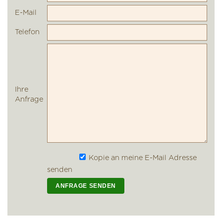
E-Mail
Telefon
Ihre
Anfrage
Kopie an meine E-Mail Adresse
senden