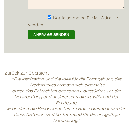
Kopie an meine E-Mail Adresse
senden
Zurück zur Übersicht
"Die Inspiration und die Idee für die Formgebung des
Werkstückes ergeben sich einerseits
durch das Betrachten des rohen Holzstückes vor der
Verarbeitung und andererseits direkt während der
Fertigung,
wenn dann die Besonderheiten im Holz erkennbar werden.
Diese Kriterien sind bestimmend für die endgültige
Darstellung."