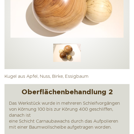
Kugel aus Apfel, Nuss, Birke, Essigbaum
Oberflächenbehandlung 2
Das Werkstück wurde in mehreren Schleifvorgängen
von Körnung 100 bis zur Körung 400 geschliffen,
danach ist
eine Schicht Carnaubawachs durch das Aufpolieren
mit einer Baumwollscheibe aufgetragen worden.