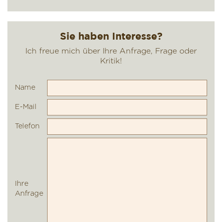
Name
E-Mail
Telefon
Ihre
Anfrage