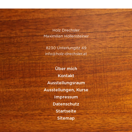
Holz Drechsler
Maximilian Hollensteiner
8230 Unterlungitz 49
info@holz-drechsler.at
Über mich
Kontakt
Ausstellungsraum
Ausstellungen, Kurse
Impressum
Datenschutz
Startseite
Sitemap