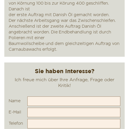
von Körnung 100 bis zur Körung 400 geschliffen.
Danach ist
der erste Auftrag mit Danish Öl gemacht worden.
Der nächste Arbeitsgang war das Zwischenschleifen.
Anschießend ist der zweite Auftrag Danish Öl
angebracht worden. Die Endbehandlung ist durch
Polieren mit einer
Baumwollscheibe und dem gleichzeitigen Auftrag von
Carnaubawachs erfolgt.
Name
E-Mail
Telefon