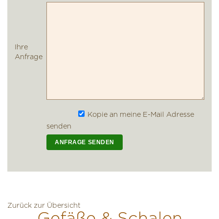
Ihre
Anfrage
Kopie an meine E-Mail Adresse
senden
Zurück zur Übersicht
Gefäße & Schalen