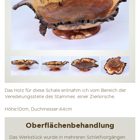
Das Holz für diese Schale entnahm ich vom Bereich der
Veredelungsstelle des Stammes einer Zierkirsche.
Höhe:10cm, Duchmesser:44cm
Oberflächenbehandlung
Das Werkstück wurde in mehreren Schleifvorgängen