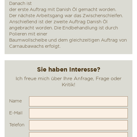
Danach ist
der erste Auftrag mit Danish Öl gemacht worden.
Der nächste Arbeitsgang war das Zwischenschleifen.
Anschießend ist der zweite Auftrag Danish Öl
angebracht worden. Die Endbehandlung ist durch
Polieren mit einer
Baumwollscheibe und dem gleichzeitigen Auftrag von
Carnaubawachs erfolgt.
Name
E-Mail
Telefon