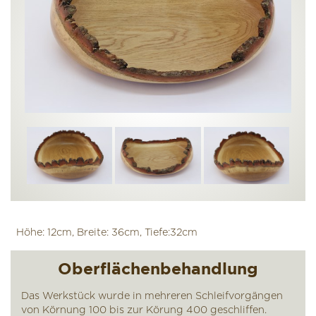
Höhe: 12cm, Breite: 36cm, Tiefe:32cm
Oberflächenbehandlung
Das Werkstück wurde in mehreren Schleifvorgängen
von Körnung 100 bis zur Körung 400 geschliffen.