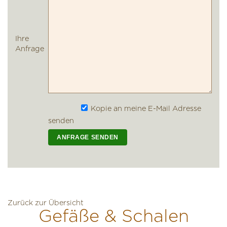
Ihre
Anfrage
Kopie an meine E-Mail Adresse
senden
Zurück zur Übersicht
Gefäße & Schalen