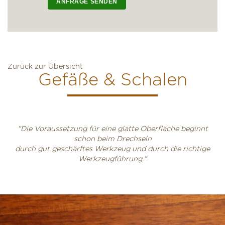
Zurück zur Übersicht
Gefäße & Schalen
"Die Voraussetzung für eine glatte Oberfläche beginnt
schon beim Drechseln
durch gut geschärftes Werkzeug und durch die richtige
Werkzeugführung."