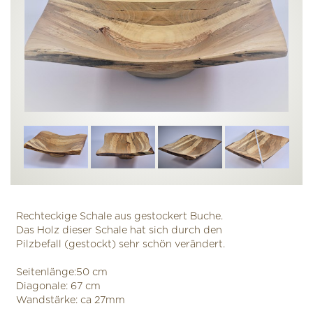
Rechteckige Schale aus gestockert Buche.
Das Holz dieser Schale hat sich durch den
Pilzbefall (gestockt) sehr schön verändert.
Seitenlänge:50 cm
Diagonale: 67 cm
Wandstärke: ca 27mm