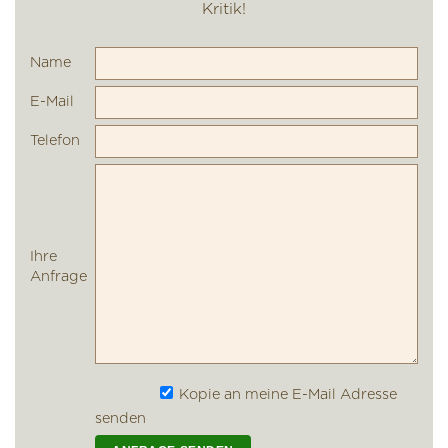
Name
E-Mail
Telefon
Ihre
Anfrage
Kopie an meine E-Mail Adresse
senden