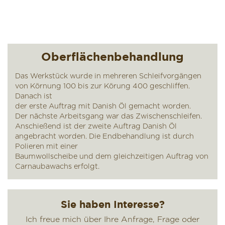
Oberflächenbehandlung
Das Werkstück wurde in mehreren Schleifvorgängen
von Körnung 100 bis zur Körung 400 geschliffen.
Danach ist
der erste Auftrag mit Danish Öl gemacht worden.
Der nächste Arbeitsgang war das Zwischenschleifen.
Anschießend ist der zweite Auftrag Danish Öl
angebracht worden. Die Endbehandlung ist durch
Polieren mit einer
Baumwollscheibe und dem gleichzeitigen Auftrag von
Carnaubawachs erfolgt.