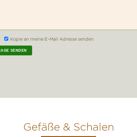
Kopie an meine E-Mail Adresse senden
Gefäße & Schalen