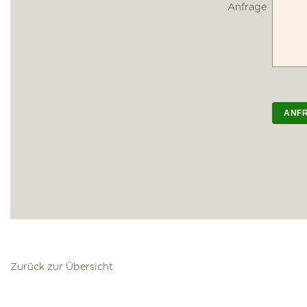
Anfrage
Zurück zur Übersicht