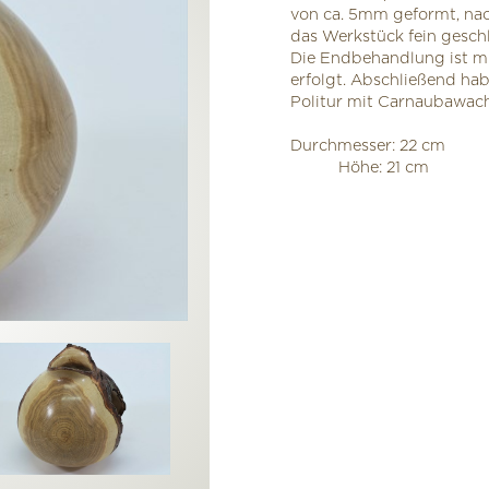
von ca. 5mm geformt, nac
das Werkstück fein geschl
Die Endbehandlung ist mit
erfolgt. Abschließend hab
Politur mit Carnaubawac
Durchmesser: 22 cm
Höhe: 21 cm