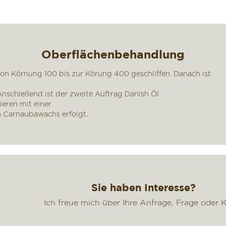
Oberflächenbehandlung
n Körnung 100 bis zur Körung 400 geschliffen. Danach ist
nschießend ist der zweite Auftrag Danish Öl
eren mit einer
 Carnaubawachs erfolgt.