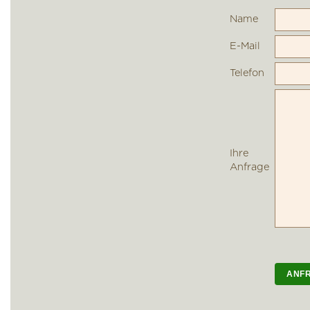
Name
E-Mail
Telefon
Ihre
Anfrage