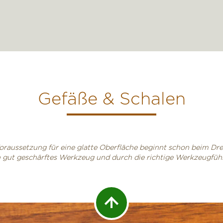
Gefäße & Schalen
oraussetzung für eine glatte Oberfläche beginnt schon beim Dr
 gut geschärftes Werkzeug und durch die richtige Werkzeugfüh