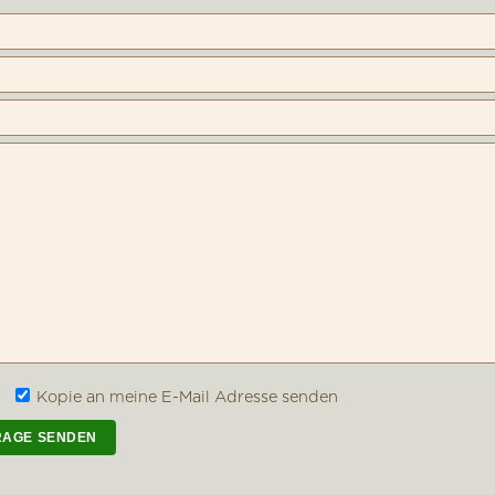
Kopie an meine E-Mail Adresse senden