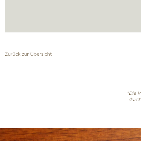
Zurück zur Übersicht
"Die V
durch