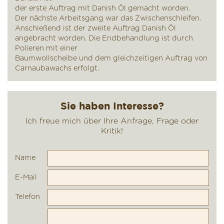
der erste Auftrag mit Danish Öl gemacht worden.
Der nächste Arbeitsgang war das Zwischenschleifen.
Anschießend ist der zweite Auftrag Danish Öl
angebracht worden. Die Endbehandlung ist durch
Polieren mit einer
Baumwollscheibe und dem gleichzeitigen Auftrag von
Carnaubawachs erfolgt.
Name
E-Mail
Telefon