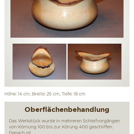
Höhe: 14 cm, Breite: 25 cm, Tiefe: 18 cm
Oberflächenbehandlung
Das Werkstück wurde in mehreren Schleifvorgängen
von Körnung 100 bis zur Körung 400 geschliffen.
Danach ist