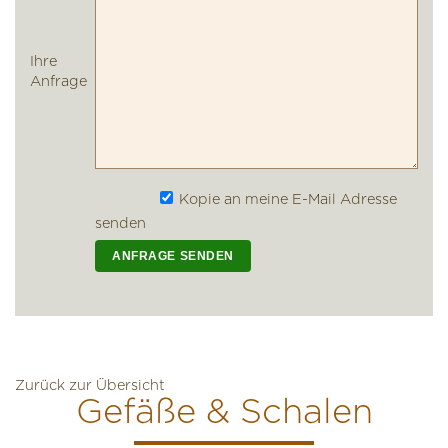
Ihre
Anfrage
Kopie an meine E-Mail Adresse
senden
Zurück zur Übersicht
Gefäße & Schalen