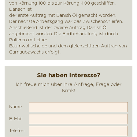
von Körnung 100 bis zur Körung 400 geschliffen.
Danach ist
der erste Auftrag mit Danish Öl gemacht worden.
Der nächste Arbeitsgang war das Zwischenschleifen.
Anschießend ist der zweite Auftrag Danish Öl
angebracht worden. Die Endbehandlung ist durch
Polieren mit einer
Baumwollscheibe und dem gleichzeitigen Auftrag von
Carnaubawachs erfolgt.
Name
E-Mail
Telefon