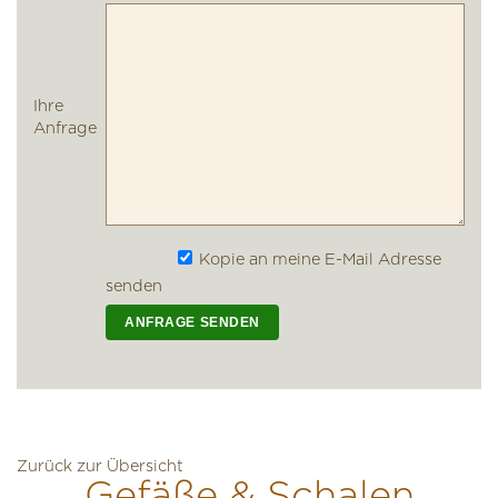
Ihre
Anfrage
Kopie an meine E-Mail Adresse
senden
Zurück zur Übersicht
Gefäße & Schalen