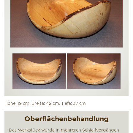
Höhe: 19 cm, Breite: 42 cm, Tiefe: 37 cm
Oberflächenbehandlung
Das Werkstück wurde in mehreren Schleifvorgängen