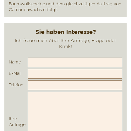
Baumwollscheibe und dem gleichzeitigen Auftrag von
Carnaubawachs erfolgt.
Name
E-Mail
Telefon
Ihre
Anfrage