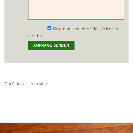
Kopie an meine E-Mail Adresse
senden
Zurück zur Übersicht