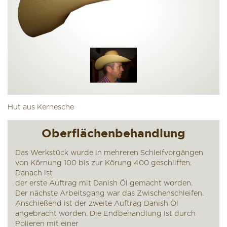
Hut aus Kernesche
Oberflächenbehandlung
Das Werkstück wurde in mehreren Schleifvorgängen
von Körnung 100 bis zur Körung 400 geschliffen.
Danach ist
der erste Auftrag mit Danish Öl gemacht worden.
Der nächste Arbeitsgang war das Zwischenschleifen.
Anschießend ist der zweite Auftrag Danish Öl
angebracht worden. Die Endbehandlung ist durch
Polieren mit einer