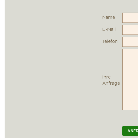
Name
E-Mail
Telefon
Ihre
Anfrage