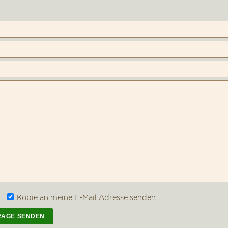
Kopie an meine E-Mail Adresse senden