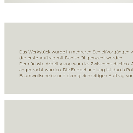
Das Werkstück wurde in mehreren Schleifvorgängen vo
der erste Auftrag mit Danish Öl gemacht worden.
Der nächste Arbeitsgang war das Zwischenschleifen. A
angebracht worden. Die Endbehandlung ist durch Poli
Baumwollscheibe und dem gleichzeitigen Auftrag von