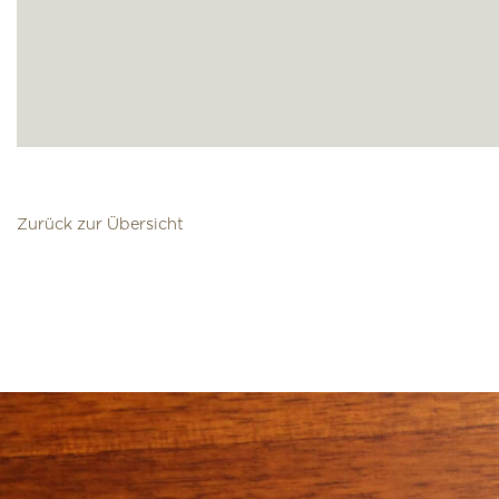
Zurück zur Übersicht