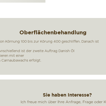
Oberflächenbehandlung
n Körnung 100 bis zur Körung 400 geschliffen. Danach ist
nschießend ist der zweite Auftrag Danish Öl
eren mit einer
 Carnaubawachs erfolgt.