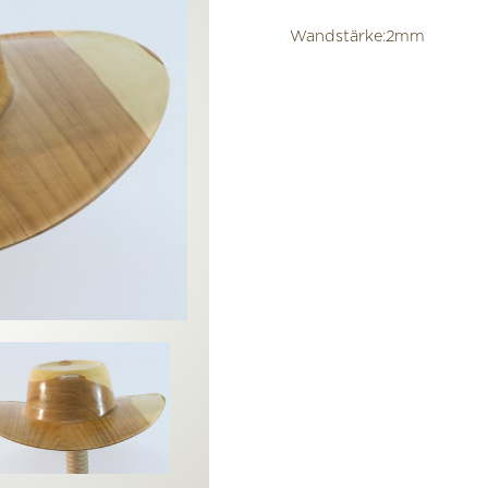
Wandstärke:2mm