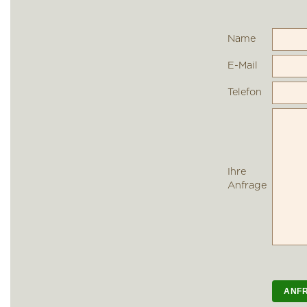
Name
E-Mail
Telefon
Ihre
Anfrage