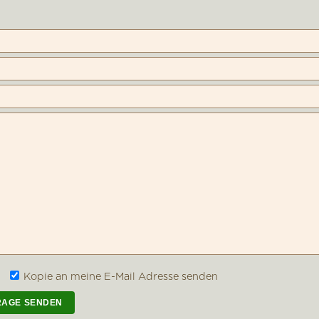
Kopie an meine E-Mail Adresse senden