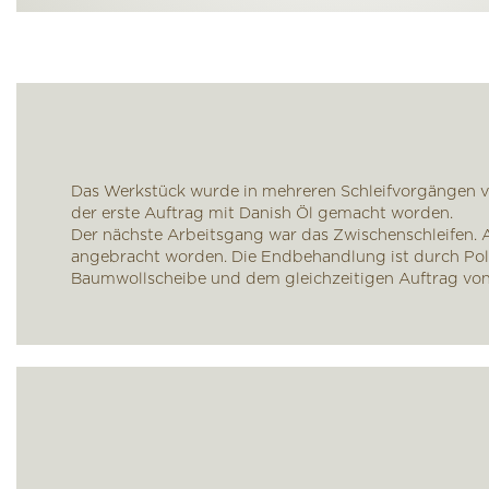
Das Werkstück wurde in mehreren Schleifvorgängen vo
der erste Auftrag mit Danish Öl gemacht worden.
Der nächste Arbeitsgang war das Zwischenschleifen. A
angebracht worden. Die Endbehandlung ist durch Poli
Baumwollscheibe und dem gleichzeitigen Auftrag von