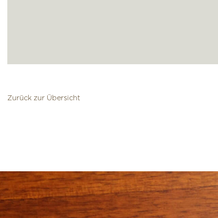
Zurück zur Übersicht