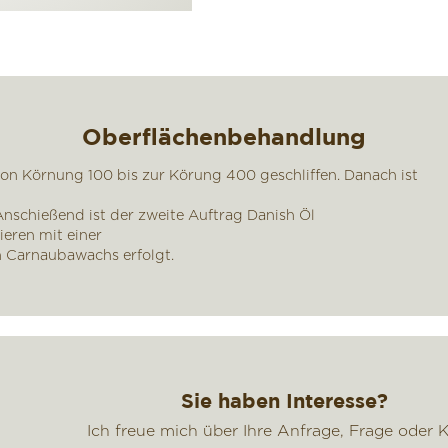
Oberflächenbehandlung
n Körnung 100 bis zur Körung 400 geschliffen. Danach ist
nschießend ist der zweite Auftrag Danish Öl
eren mit einer
 Carnaubawachs erfolgt.