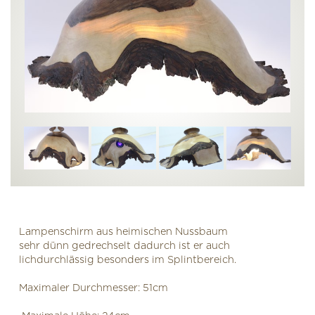
Lampenschirm aus heimischen Nussbaum
sehr dünn gedrechselt dadurch ist er auch
lichdurchlässig besonders im Splintbereich.
Maximaler Durchmesser: 51cm