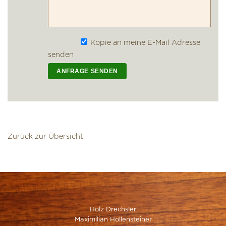
Kopie an meine E-Mail Adresse
senden
Zurück zur Übersicht
Holz Drechsler
Maximilian Hollensteiner