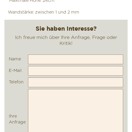
Maximale Höhe: 24cm
Wandstärke: zwischen 1 und 2 mm
Name
E-Mail
Telefon
Ihre
Anfrage