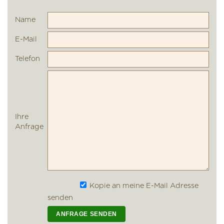
Name
E-Mail
Telefon
Ihre
Anfrage
Kopie an meine E-Mail Adresse
senden