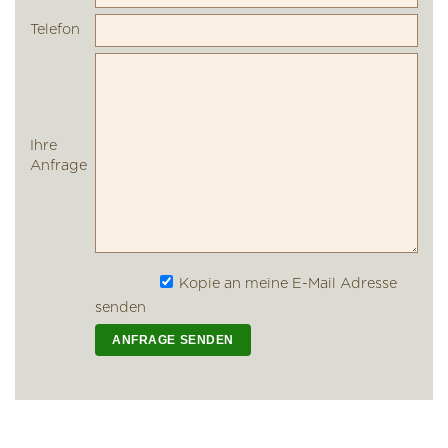
Telefon
Ihre
Anfrage
Kopie an meine E-Mail Adresse
senden