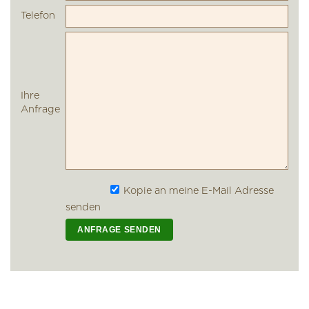
Telefon
Ihre
Anfrage
Kopie an meine E-Mail Adresse
senden