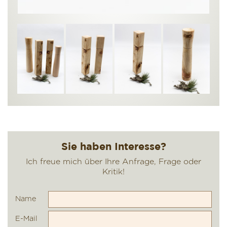
Name
E-Mail