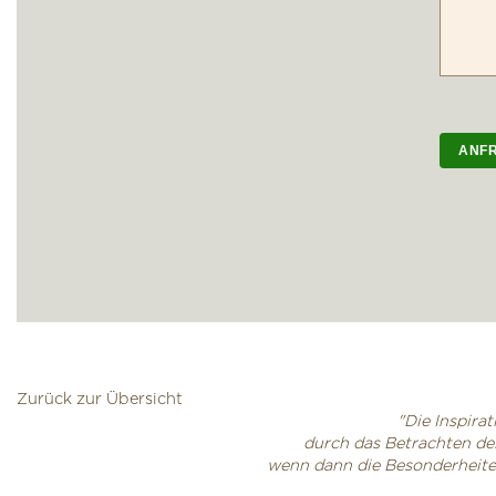
Zurück zur Übersicht
"Die Inspira
durch das Betrachten des
wenn dann die Besonderheiten