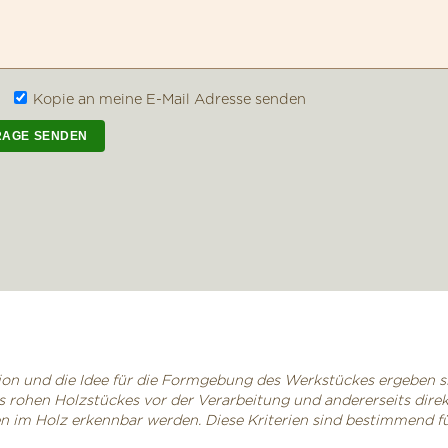
Kopie an meine E-Mail Adresse senden
tion und die Idee für die Formgebung des Werkstückes ergeben si
 rohen Holzstückes vor der Verarbeitung und andererseits dire
 im Holz erkennbar werden. Diese Kriterien sind bestimmend für