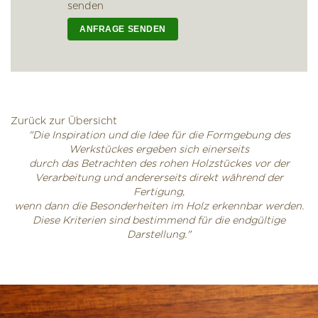
senden
Zurück zur Übersicht
"Die Inspiration und die Idee für die Formgebung des
Werkstückes ergeben sich einerseits
durch das Betrachten des rohen Holzstückes vor der
Verarbeitung und andererseits direkt während der
Fertigung,
wenn dann die Besonderheiten im Holz erkennbar werden.
Diese Kriterien sind bestimmend für die endgültige
Darstellung."