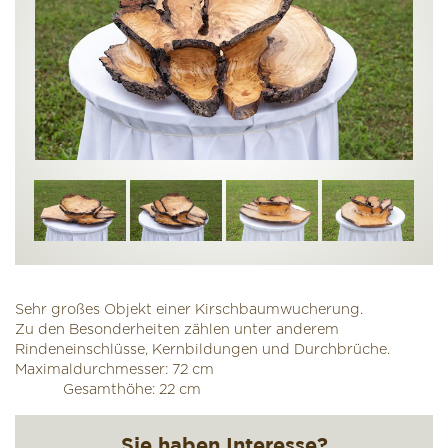
Sehr großes Objekt einer Kirschbaumwucherung.
Zu den Besonderheiten zählen unter anderem
Rindeneinschlüsse, Kernbildungen und Durchbrüche.
Maximaldurchmesser: 72 cm
Gesamthöhe: 22 cm