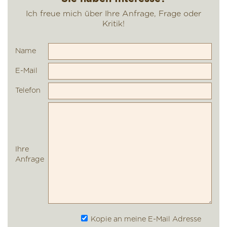
Name
E-Mail
Telefon
Ihre
Anfrage
Kopie an meine E-Mail Adresse