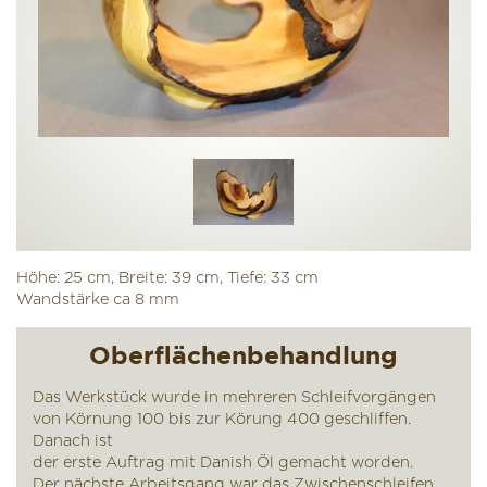
Höhe: 25 cm, Breite: 39 cm, Tiefe: 33 cm
Wandstärke ca 8 mm
Oberflächenbehandlung
Das Werkstück wurde in mehreren Schleifvorgängen
von Körnung 100 bis zur Körung 400 geschliffen.
Danach ist
der erste Auftrag mit Danish Öl gemacht worden.
Der nächste Arbeitsgang war das Zwischenschleifen.