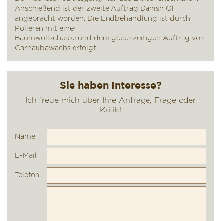
Anschießend ist der zweite Auftrag Danish Öl
angebracht worden. Die Endbehandlung ist durch
Polieren mit einer
Baumwollscheibe und dem gleichzeitigen Auftrag von
Carnaubawachs erfolgt.
Name
E-Mail
Telefon