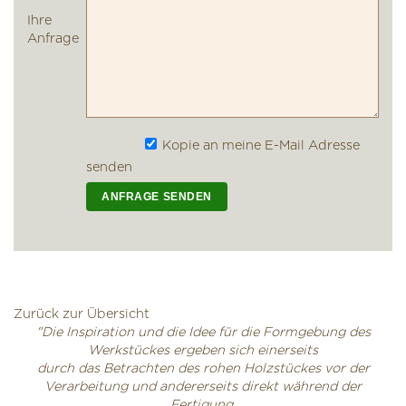
Ihre
Anfrage
Kopie an meine E-Mail Adresse
senden
Zurück zur Übersicht
"Die Inspiration und die Idee für die Formgebung des
Werkstückes ergeben sich einerseits
durch das Betrachten des rohen Holzstückes vor der
Verarbeitung und andererseits direkt während der
Fertigung,