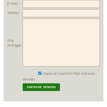
E-Mail
Telefon
Ihre
Anfrage
Kopie an meine E-Mail Adresse
senden