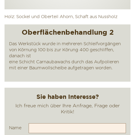
Holz: Sockel und Oberteil Ahorn, Schaft aus Nussholz
Oberflächenbehandlung 2
Das Werkstück wurde in mehreren Schleifvorgängen
von Körnung 100 bis zur Körung 400 geschliffen,
danach ist
eine Schicht Carnaubawachs durch das Aufpolieren
mit einer Baumwollscheibe aufgetragen worden.
Name