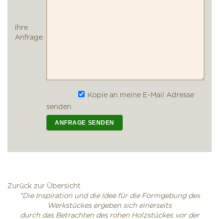
Ihre
Anfrage
Kopie an meine E-Mail Adresse
senden
Zurück zur Übersicht
"Die Inspiration und die Idee für die Formgebung des
Werkstückes ergeben sich einerseits
durch das Betrachten des rohen Holzstückes vor der