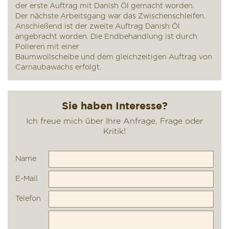
der erste Auftrag mit Danish Öl gemacht worden.
Der nächste Arbeitsgang war das Zwischenschleifen.
Anschießend ist der zweite Auftrag Danish Öl
angebracht worden. Die Endbehandlung ist durch
Polieren mit einer
Baumwollscheibe und dem gleichzeitigen Auftrag von
Carnaubawachs erfolgt.
Name
E-Mail
Telefon