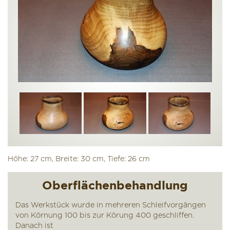
Höhe: 27 cm, Breite: 30 cm, Tiefe: 26 cm
Oberflächenbehandlung
Das Werkstück wurde in mehreren Schleifvorgängen
von Körnung 100 bis zur Körung 400 geschliffen.
Danach ist