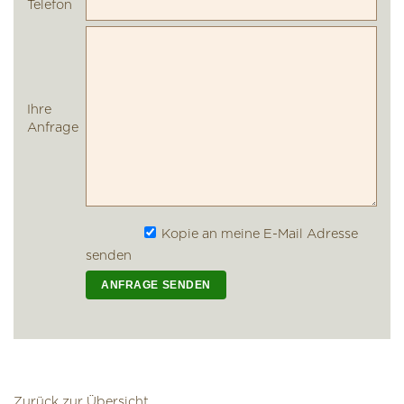
Telefon
Ihre
Anfrage
Kopie an meine E-Mail Adresse
senden
Zurück zur Übersicht