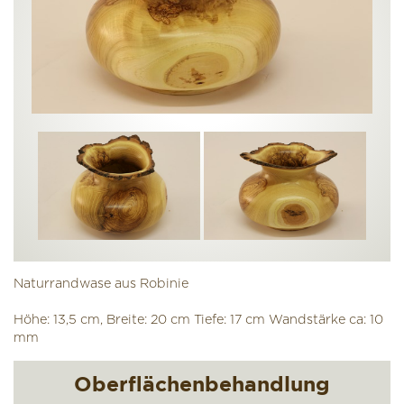
Naturrandwase aus Robinie
Höhe: 13,5 cm, Breite: 20 cm Tiefe: 17 cm Wandstärke ca: 10
mm
Oberflächenbehandlung