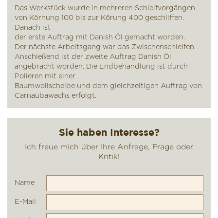
Das Werkstück wurde in mehreren Schleifvorgängen
von Körnung 100 bis zur Körung 400 geschliffen.
Danach ist
der erste Auftrag mit Danish Öl gemacht worden.
Der nächste Arbeitsgang war das Zwischenschleifen.
Anschießend ist der zweite Auftrag Danish Öl
angebracht worden. Die Endbehandlung ist durch
Polieren mit einer
Baumwollscheibe und dem gleichzeitigen Auftrag von
Carnaubawachs erfolgt.
Name
E-Mail