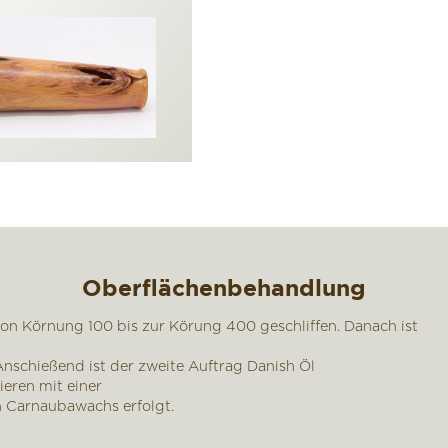
Oberflächenbehandlung
n Körnung 100 bis zur Körung 400 geschliffen. Danach ist
nschießend ist der zweite Auftrag Danish Öl
eren mit einer
 Carnaubawachs erfolgt.