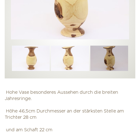
Hohe Vase besonderes Aussehen durch die breiten
Jahresringe.
Höhe 46,5cm Durchmesser an der stärksten Stelle am
Trichter 28 cm
und am Schaft 22 cm