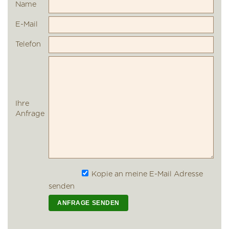
Name
E-Mail
Telefon
Ihre
Anfrage
Kopie an meine E-Mail Adresse
senden