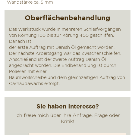
Wandstärke ca. 5 mm
Oberflächenbehandlung
Das Werkstück wurde in mehreren Schleifvorgängen
von Körnung 100 bis zur Körung 400 geschliffen.
Danach ist
der erste Auftrag mit Danish Öl gemacht worden.
Der nächste Arbeitsgang war das Zwischenschleifen.
Anschießend ist der zweite Auftrag Danish Öl
angebracht worden. Die Endbehandlung ist durch
Polieren mit einer
Baumwollscheibe und dem gleichzeitigen Auftrag von
Carnaubawachs erfolgt.