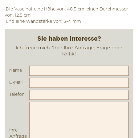
Die Vase hat eine Höhe von: 48,5 cm, einen Durchmesser
von: 12,5 cm
und eine Wandstärke von: 3-4 mm
Name
E-Mail
Telefon
Ihre
Anfrage