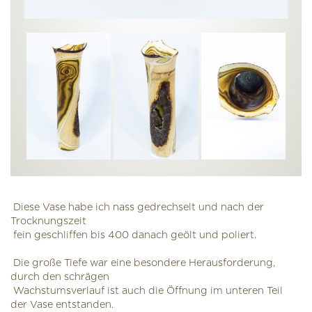
Diese Vase habe ich nass gedrechselt und nach der
Trocknungszeit
fein geschliffen bis 400 danach geölt und poliert.
Die große Tiefe war eine besondere Herausforderung,
durch den schrägen
Wachstumsverlauf ist auch die Öffnung im unteren Teil
der Vase entstanden.