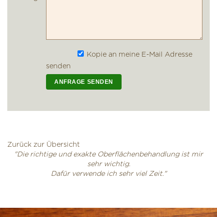
Kopie an meine E-Mail Adresse
senden
Zurück zur Übersicht
"Die richtige und exakte Oberflächenbehandlung ist mir
sehr wichtig.
Dafür verwende ich sehr viel Zeit."